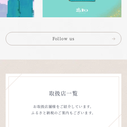
Follow us
取扱店一覧
お取扱店舗様をご紹介しています。
ふるさと納税のご案内もございます。