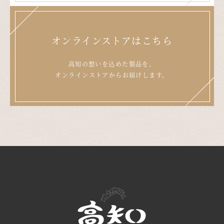
オンラインストアはこちら
高知の想いを込めた製品を、
オンラインストアからお届けします。