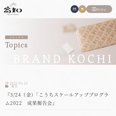
Menu
トピックス
Topics
2023.03.25
報告
『3/24（金）｢こうちスケールアッププログラ
ム2022 成果報告会』