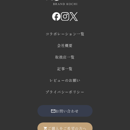
コラボレーション一覧
会社概要
取扱店一覧
記事一覧
レビューのお願い
プライバシーポリシー
お問い合わせ
ご購入をご希望の方へ