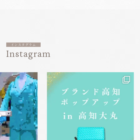
インスタグラム
Instagram