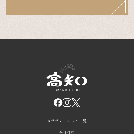
コラボレーション一覧
会社概要