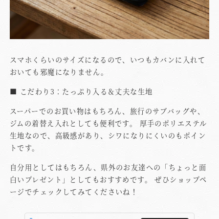
スマホくらいのサイズになるので、いつもカバンに入れて
おいても邪魔になりません。
■ こだわり3：たっぷり入る＆丈夫な生地
スーパーでのお買い物はもちろん、旅行のサブバッグや、
ジムの着替え入れとしても便利です。 厚手のポリエステル
生地なので、高級感があり、シワになりにくいのもポイン
トです。
自分用としてはもちろん、県外のお友達への「ちょっと面
白いプレゼント」としてもおすすめです。 ぜひショップペ
ージでチェックしてみてくださいね！