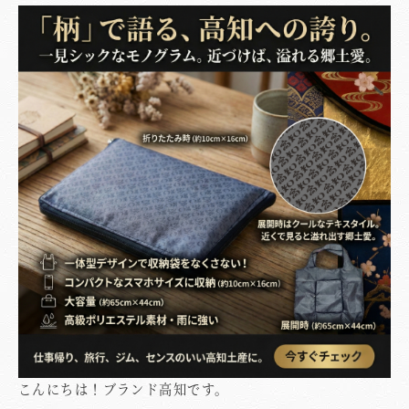
こんにちは！ブランド高知です。