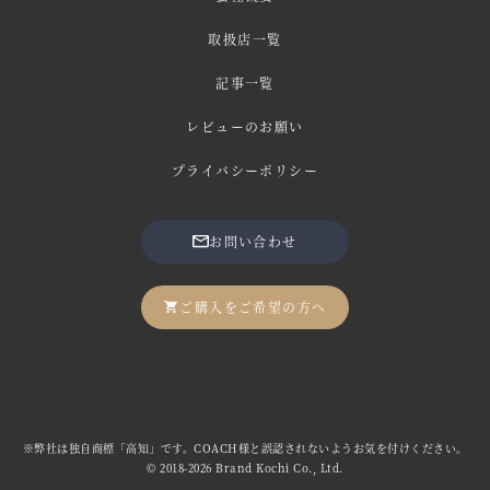
取扱店一覧
記事一覧
レビューのお願い
プライバシーポリシー
お問い合わせ
ご購入をご希望の方へ
※弊社は独自商標「高知」です。COACH様と誤認されないようお気を付けください。
© 2018-2026 Brand Kochi Co., Ltd.