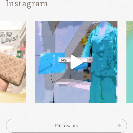
Instagram
Follow us