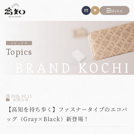
Menu
トピックス
Topics
2026.02.11
お知らせ
【高知を持ち歩く】ファスナータイプのエコバ
ッグ（Gray×Black）新登場！