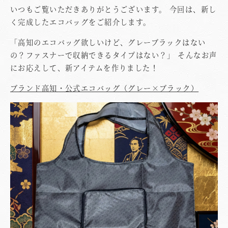
いつもご覧いただきありがとうございます。 今回は、新し
く完成したエコバッグをご紹介します。
「高知のエコバッグ欲しいけど、グレーブラックはない
の？ファスナーで収納できるタイプはない？」 そんなお声
にお応えして、新アイテムを作りました！
ブランド高知・公式エコバッグ（グレー×ブラック）