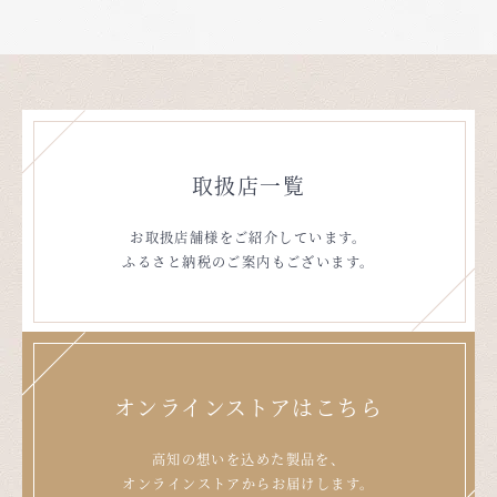
取扱店一覧
お取扱店舗様をご紹介しています。
ふるさと納税のご案内もございます。
オンラインストアはこちら
高知の想いを込めた製品を、
オンラインストアからお届けします。