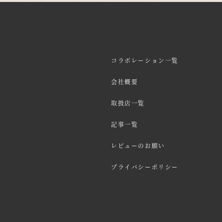
コラボレーション一覧
会社概要
取扱店一覧
記事一覧
レビューのお願い
プライバシーポリシー