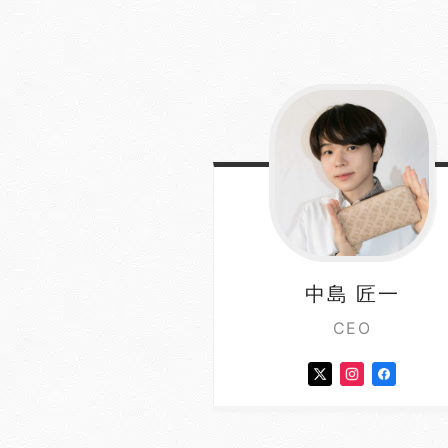
中島
匠一
CEO