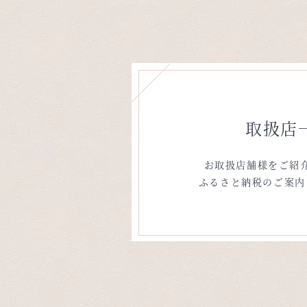
取扱店
お取扱店舗様をご紹
ふるさと納税のご案内