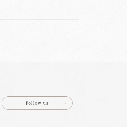
Follow us