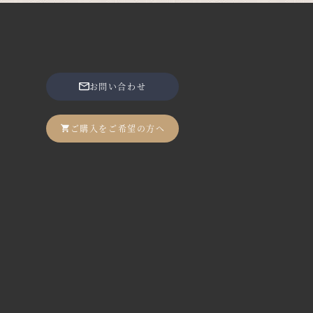
お問い合わせ
ご購入をご希望の方へ