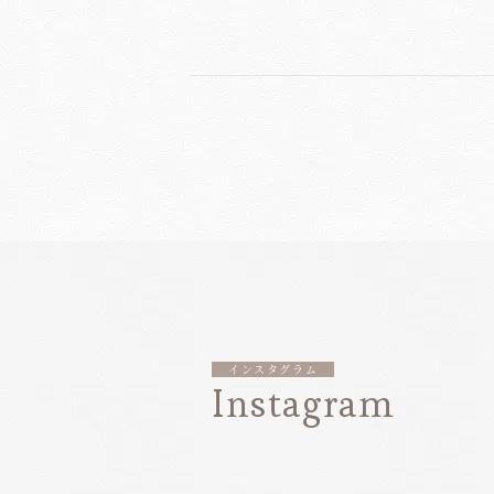
インスタグラム
Instagram