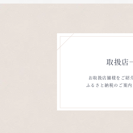
取扱店
お取扱店舗様をご紹
ふるさと納税のご案内