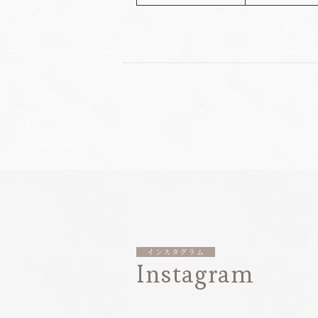
インスタグラム
Instagram