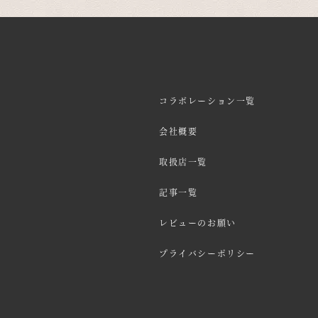
コラボレーション一覧
会社概要
取扱店一覧
記事一覧
レビューのお願い
プライバシーポリシー