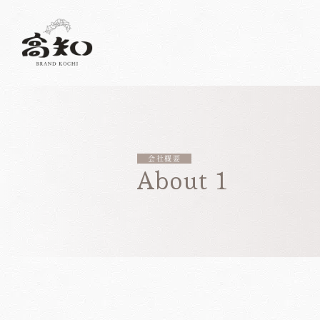
会社概要
About 1