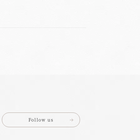
Follow us