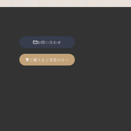
お問い合わせ
ご購入をご希望の方へ