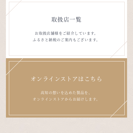
取扱店一覧
お取扱店舗様をご紹介しています。
ふるさと納税のご案内もございます。
オンラインストアはこちら
高知の想いを込めた製品を、
オンラインストアからお届けします。