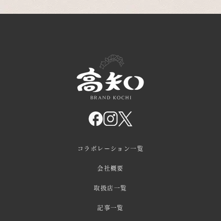
コラボレーション一覧
会社概要
取扱店一覧
記事一覧